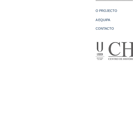
O PROJECTO
A EQUIPA
CONTACTO