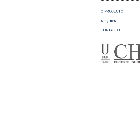
O PROJECTO
A EQUIPA
CONTACTO